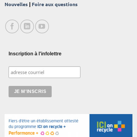
Nouvelles
|
Foire aux questions
Inscription à l'infolettre