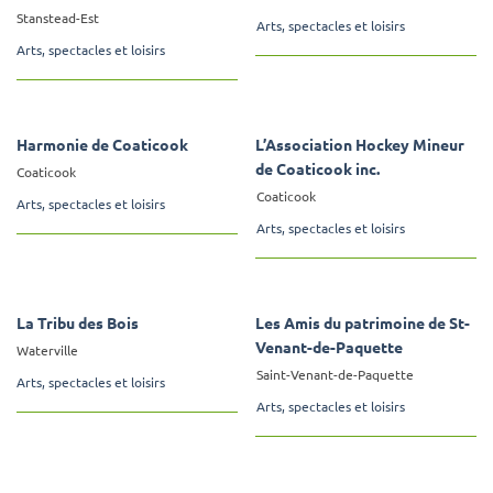
Stanstead-Est
Arts, spectacles et loisirs
Arts, spectacles et loisirs
Harmonie de Coaticook
L’Association Hockey Mineur
de Coaticook inc.
Coaticook
Coaticook
Arts, spectacles et loisirs
Arts, spectacles et loisirs
La Tribu des Bois
Les Amis du patrimoine de St-
Venant-de-Paquette
Waterville
Saint-Venant-de-Paquette
Arts, spectacles et loisirs
Arts, spectacles et loisirs