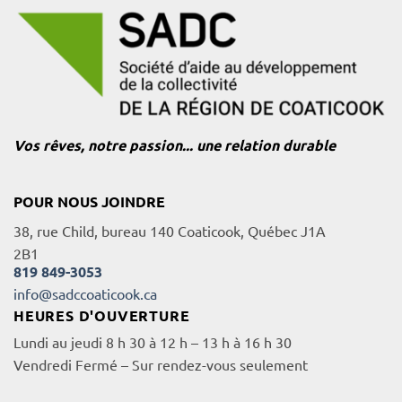
Vos rêves, notre passion... une relation durable
POUR NOUS JOINDRE
38, rue Child, bureau 140 Coaticook, Québec J1A
2B1
819 849-3053
info@sadccoaticook.ca
HEURES D'OUVERTURE
Lundi au jeudi 8 h 30 à 12 h – 13 h à 16 h 30
Vendredi Fermé – Sur rendez-vous seulement